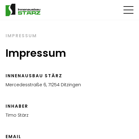
IMPRESSUM
Impressum
INNENAUSBAU STÄRZ
Mercedesstraße 6, 71254 Ditzingen
INHABER
Timo Stärz
EMAIL