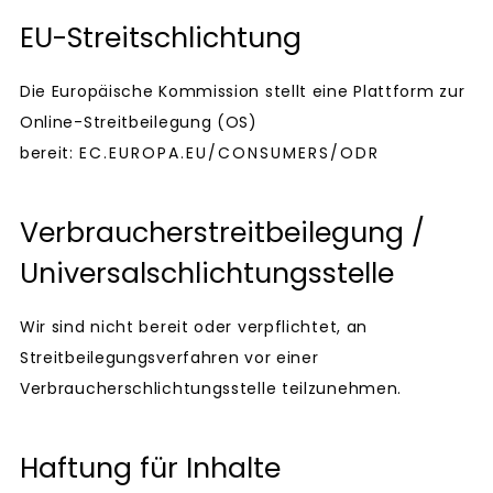
EU-Streitschlichtung
Die Europäische Kommission stellt eine Plattform zur
Online-Streitbeilegung (OS)
bereit:
EC.EUROPA.EU/CONSUMERS/ODR
Verbraucherstreitbeilegung /
Universalschlichtungsstelle
Wir sind nicht bereit oder verpflichtet, an
Streitbeilegungsverfahren vor einer
Verbraucherschlichtungsstelle teilzunehmen.
Haftung für Inhalte