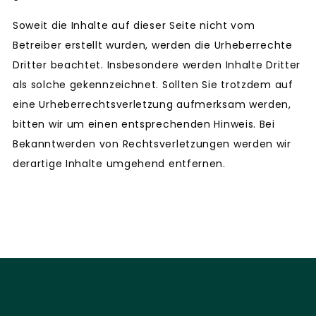
Soweit die Inhalte auf dieser Seite nicht vom
Betreiber erstellt wurden, werden die Urheberrechte
Dritter beachtet. Insbesondere werden Inhalte Dritter
als solche gekennzeichnet. Sollten Sie trotzdem auf
eine Urheberrechtsverletzung aufmerksam werden,
bitten wir um einen entsprechenden Hinweis. Bei
Bekanntwerden von Rechtsverletzungen werden wir
derartige Inhalte umgehend entfernen.