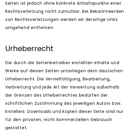
Seiten ist jedoch ohne konkrete Anhaltspunkte einer
Rechtsverletzung nicht zumutbar. Bei Bekanntwerden
von Rechtsverletzungen werden wir derartige Links
umgehend entfernen.
Urheberrecht
Die durch die Seitenbetreiber erstellten Inhalte und
Werke auf diesen Seiten unterliegen dem deutschen
Urheberrecht. Die Vervielfältigung, Bearbeitung,
Verbreitung und jede Art der Verwertung außerhalb
der Grenzen des Urheberrechtes bedürfen der
schriftlichen Zustimmung des jeweiligen Autors bzw.
Erstellers. Downloads und Kopien dieser Seite sind nur
für den privaten, nicht kommerziellen Gebrauch
gestattet.