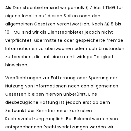
Als Diensteanbieter sind wir gemäß § 7 Abs.1 TMG für
eigene Inhalte auf diesen Seiten nach den
allgemeinen Gesetzen verantwortlich. Nach §§ 8 bis
10 TMG sind wir als Diensteanbieter jedoch nicht
verpflichtet, übermittelte oder gespeicherte fremde
Informationen zu überwachen oder nach Umständen
zu forschen, die auf eine rechtswidrige Tätigkeit
hinweisen.
Verpflichtungen zur Entfernung oder Sperrung der
Nutzung von Informationen nach den allgemeinen
Gesetzen bleiben hiervon unberührt. Eine
diesbezügliche Haftung ist jedoch erst ab dem
Zeitpunkt der Kenntnis einer konkreten
Rechtsverletzung möglich. Bei Bekanntwerden von
entsprechenden Rechtsverletzungen werden wir