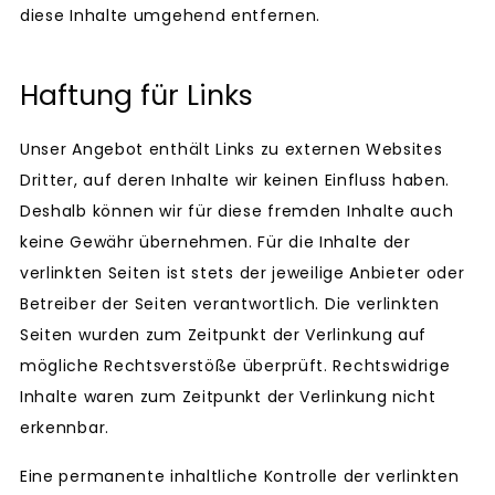
diese Inhalte umgehend entfernen.
Haftung für Links
Unser Angebot enthält Links zu externen Websites
Dritter, auf deren Inhalte wir keinen Einfluss haben.
Deshalb können wir für diese fremden Inhalte auch
keine Gewähr übernehmen. Für die Inhalte der
verlinkten Seiten ist stets der jeweilige Anbieter oder
Betreiber der Seiten verantwortlich. Die verlinkten
Seiten wurden zum Zeitpunkt der Verlinkung auf
mögliche Rechtsverstöße überprüft. Rechtswidrige
Inhalte waren zum Zeitpunkt der Verlinkung nicht
erkennbar.
Eine permanente inhaltliche Kontrolle der verlinkten