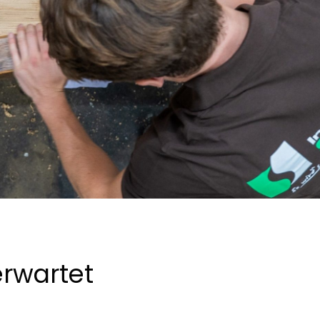
erwartet