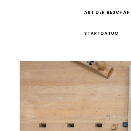
ART DER BESCHÄ
STARTDATUM