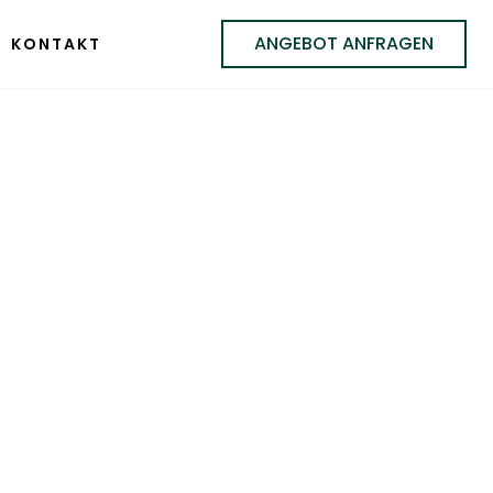
ANGEBOT ANFRAGEN
KONTAKT