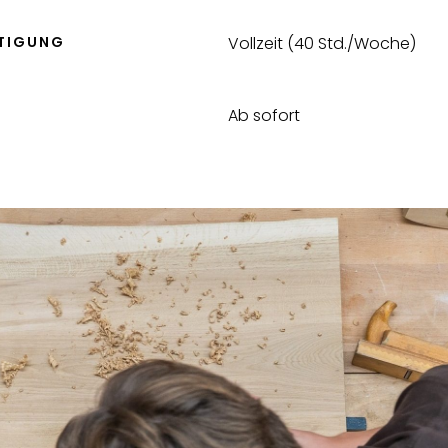
FTIGUNG
Vollzeit (40 Std./Woche)
Ab sofort