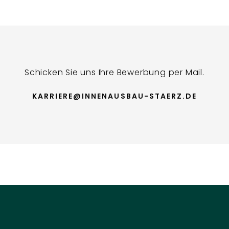
Schicken Sie uns Ihre Bewerbung per Mail.
KARRIERE@INNENAUSBAU-STAERZ.DE