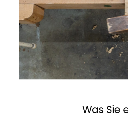
Was Sie 