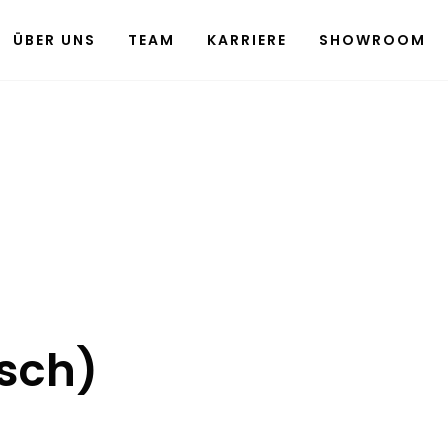
ÜBER UNS
TEAM
KARRIERE
SHOWROOM
sch)