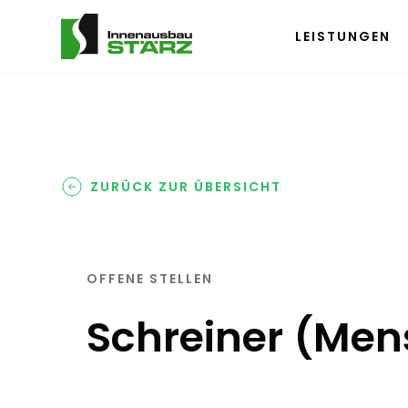
LEISTUNGEN
ZURÜCK ZUR ÜBERSICHT
OFFENE STELLEN
Schreiner (Men