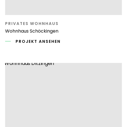
PRIVATES WOHNHAUS
Wohnhaus Schöckingen
PROJEKT ANSEHEN