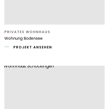
PRIVATES WOHNHAUS
Wohnung Bodensee
PROJEKT ANSEHEN