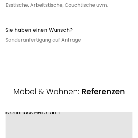
Esstische, Arbeitstische, Couchtische uvm.
Sie haben einen Wunsch?
Sonderanfertigung auf Anfrage
Möbel & Wohnen:
Referenzen