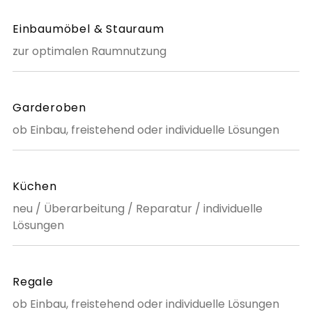
Einbaumöbel & Stauraum
zur optimalen Raumnutzung
Garderoben
ob Einbau, freistehend oder individuelle Lösungen
Küchen
neu / Überarbeitung / Reparatur / individuelle
Lösungen
Regale
ob Einbau, freistehend oder individuelle Lösungen