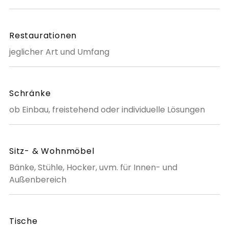
Restaurationen
jeglicher Art und Umfang
Schränke
ob Einbau, freistehend oder individuelle Lösungen
Sitz- & Wohnmöbel
Bänke, Stühle, Hocker, uvm. für Innen- und
Außenbereich
Tische