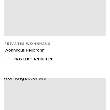
PRIVATES WOHNHAUS
Wohnhaus Heilbronn
PROJEKT ANSEHEN