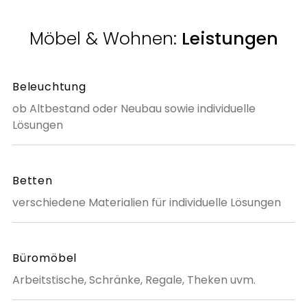
Möbel & Wohnen:
Leistungen
Beleuchtung
ob Altbestand oder Neubau sowie individuelle
Lösungen
Betten
verschiedene Materialien für individuelle Lösungen
Büromöbel
Arbeitstische, Schränke, Regale, Theken uvm.