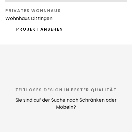
PRIVATES WOHNHAUS
Wohnhaus Ditzingen
PROJEKT ANSEHEN
ZEITLOSES DESIGN IN BESTER QUALITÄT
Sie sind auf der Suche nach Schränken oder
Möbeln?