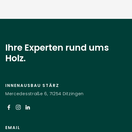
Ihre Experten rund ums
Holz.
INNENAUSBAU STÄRZ
Mercedesstraße 6, 71254 Ditzingen
EMAIL